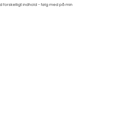
 forskelligt indhold - følg med på min